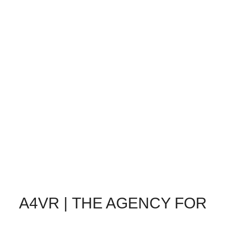
A4VR | THE AGENCY FOR 