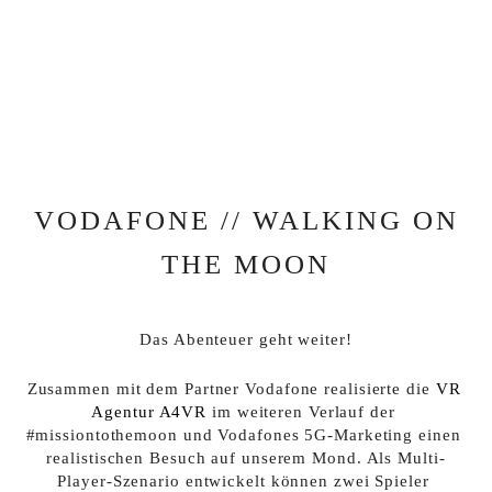
VODAFONE // WALKING ON
THE MOON
Das Abenteuer geht weiter!
Zusammen mit dem Partner Vodafone realisierte die 
VR 
Agentur A4VR
 im weiteren Verlauf der 
#missiontothemoon und Vodafones 5G-Marketing einen 
realistischen Besuch auf unserem Mond. Als Multi-
Player-Szenario entwickelt können zwei Spieler 