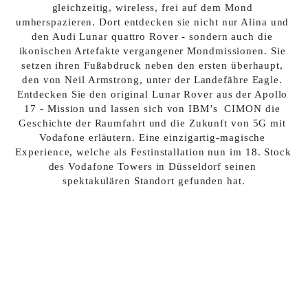
gleichzeitig, wireless, frei auf dem Mond 
umherspazieren. Dort entdecken sie nicht nur Alina und 
den Audi Lunar quattro Rover - sondern auch die 
ikonischen Artefakte vergangener Mondmissionen. Sie 
setzen ihren Fußabdruck neben den ersten überhaupt, 
den von Neil Armstrong, unter der Landefähre Eagle. 
Entdecken Sie den original Lunar Rover aus der Apollo 
17 - Mission und lassen sich von IBM’s  CIMON die 
Geschichte der Raumfahrt und die Zukunft von 5G mit 
Vodafone erläutern. Eine einzigartig-magische 
Experience, welche als Festinstallation nun im 18. Stock 
des Vodafone Towers in Düsseldorf seinen 
spektakulären Standort gefunden hat.