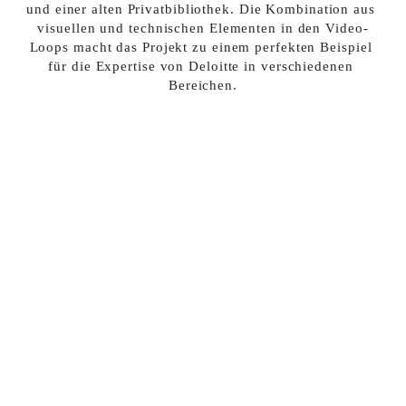
und einer alten Privatbibliothek. Die Kombination aus 
visuellen und technischen Elementen in den Video-
Loops macht das Projekt zu einem perfekten Beispiel 
für die Expertise von Deloitte in verschiedenen 
Bereichen.