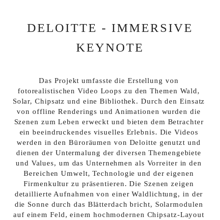
DELOITTE - IMMERSIVE
KEYNOTE
Das Projekt umfasste die Erstellung von 
fotorealistischen Video Loops zu den Themen Wald, 
Solar, Chipsatz und eine Bibliothek. Durch den Einsatz 
von offline Renderings und Animationen wurden die 
Szenen zum Leben erweckt und bieten dem Betrachter 
ein beeindruckendes visuelles Erlebnis. Die Videos 
werden in den Büroräumen von Deloitte genutzt und 
dienen der Untermalung der diversen Themengebiete 
und Values, um das Unternehmen als Vorreiter in den 
Bereichen Umwelt, Technologie und der eigenen 
Firmenkultur zu präsentieren. Die Szenen zeigen 
detaillierte Aufnahmen von einer Waldlichtung, in der 
die Sonne durch das Blätterdach bricht, Solarmodulen 
auf einem Feld, einem hochmodernen Chipsatz-Layout 